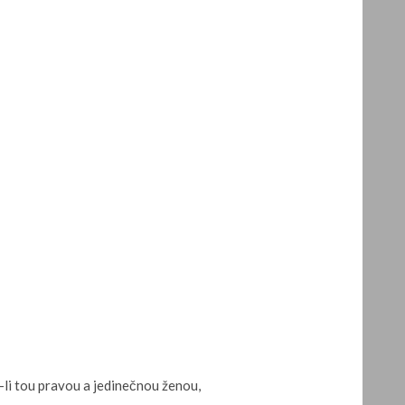
e-li tou pravou a jedinečnou ženou,