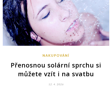
NAKUPOVÁNÍ
Přenosnou solární sprchu si
můžete vzít i na svatbu
12. 4. 2026